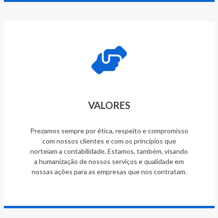
VALORES
Prezamos sempre por ética, respeito e compromisso
com nossos clientes e com os princípios que
norteiam a contabilidade. Estamos, também, visando
a humanização de nossos serviços e qualidade em
nossas ações para as empresas que nos contratam.