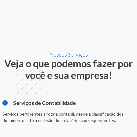
Nossos Serviços
Veja o que podemos fazer por
você e sua empresa!
Serviços de Contabilidade
Serviços pertinentes a rotina contábil, desde a classificação dos
documentos até a emissão dos relatórios correspondentes.