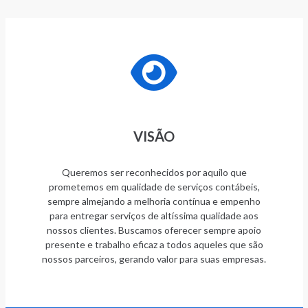
VISÃO
Queremos ser reconhecidos por aquilo que
prometemos em qualidade de serviços contábeis,
sempre almejando a melhoria contínua e empenho
para entregar serviços de altíssima qualidade aos
nossos clientes. Buscamos oferecer sempre apoio
presente e trabalho eficaz a todos aqueles que são
nossos parceiros, gerando valor para suas empresas.