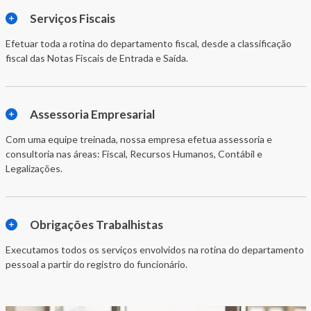
Serviços Fiscais
Efetuar toda a rotina do departamento fiscal, desde a classificação
fiscal das Notas Fiscais de Entrada e Saída.
Assessoria Empresarial
Com uma equipe treinada, nossa empresa efetua assessoria e
consultoria nas áreas: Fiscal, Recursos Humanos, Contábil e
Legalizações.
Obrigações Trabalhistas
Executamos todos os serviços envolvidos na rotina do departamento
pessoal a partir do registro do funcionário.