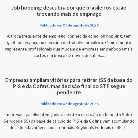
Job hopping: descubra por que brasileiros estão
trocando mais de emprego
Publicado em 07 de agosto de 2026
A troca frequente de emprego, conhecida como job hopping, tem
ganhado espaço no mercado de trabalho brasileiro. O movimento
representa profissionais que mudam de empresa em períodos mais
curtos em busca de novos desafios,...
Empresas ampliam vitórias para retirar ISS da base do
PIS e da Cofins, mas decisão final do STF segue
pendente
Publicado em 07 de agosto de 2026
Empresas que discutem judicialmente a exclusão do Imposto Sobre
Serviços (ISS) da base de cálculo do PIS e da Cofins vêm acumulando
decisões favoráveis nos Tribunais Regionais Federais (TRFs),...