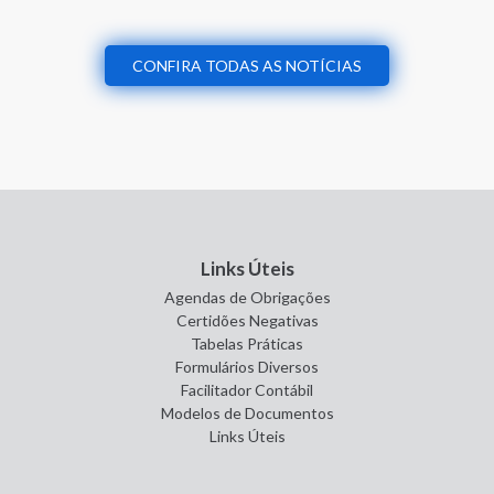
CONFIRA TODAS AS NOTÍCIAS
Links Úteis
Agendas de Obrigações
Certidões Negativas
Tabelas Práticas
Formulários Diversos
Facilitador Contábil
Modelos de Documentos
Links Úteis