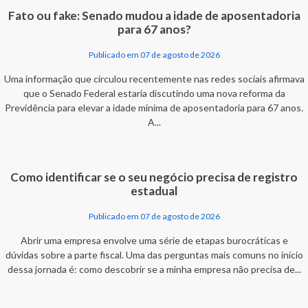
Fato ou fake: Senado mudou a idade de aposentadoria
para 67 anos?
Publicado em 07 de agosto de 2026
Uma informação que circulou recentemente nas redes sociais afirmava
que o Senado Federal estaria discutindo uma nova reforma da
Previdência para elevar a idade mínima de aposentadoria para 67 anos.
A...
Como identificar se o seu negócio precisa de registro
estadual
Publicado em 07 de agosto de 2026
Abrir uma empresa envolve uma série de etapas burocráticas e
dúvidas sobre a parte fiscal. Uma das perguntas mais comuns no início
dessa jornada é: como descobrir se a minha empresa não precisa de...