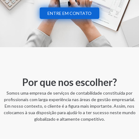
ENTRE EM CONTATO
Por que nos escolher?
Somos uma empresa de serviços de contabilidade constituída por
profissionais com larga experiência nas áreas de gestão empresarial.
Em nosso contexto, o cliente é a figura mais importante. Assim, nos
colocamos à sua disposição para ajudá-lo a ter sucesso neste mundo
globalizado e altamente competitivo.