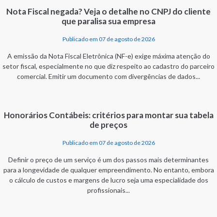
Nota Fiscal negada? Veja o detalhe no CNPJ do cliente
que paralisa sua empresa
Publicado em 07 de agosto de 2026
A emissão da Nota Fiscal Eletrônica (NF-e) exige máxima atenção do
setor fiscal, especialmente no que diz respeito ao cadastro do parceiro
comercial. Emitir um documento com divergências de dados...
Honorários Contábeis: critérios para montar sua tabela
de preços
Publicado em 07 de agosto de 2026
Definir o preço de um serviço é um dos passos mais determinantes
para a longevidade de qualquer empreendimento. No entanto, embora
o cálculo de custos e margens de lucro seja uma especialidade dos
profissionais...