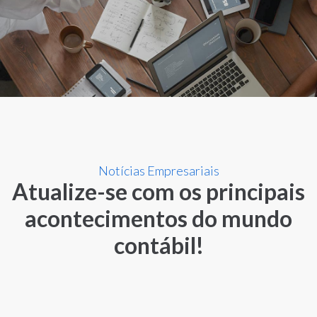
Notícias Empresariais
Atualize-se com os principais
acontecimentos do mundo
contábil!