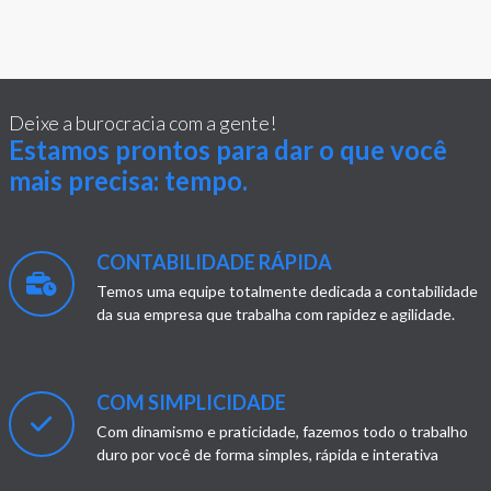
Deixe a burocracia com a gente!
Estamos prontos para dar o que você
mais precisa: tempo.
CONTABILIDADE RÁPIDA
Temos uma equipe totalmente dedicada a contabilidade
da sua empresa que trabalha com rapidez e agilidade.
COM SIMPLICIDADE
Com dinamismo e praticidade, fazemos todo o trabalho
duro por você de forma simples, rápida e interativa