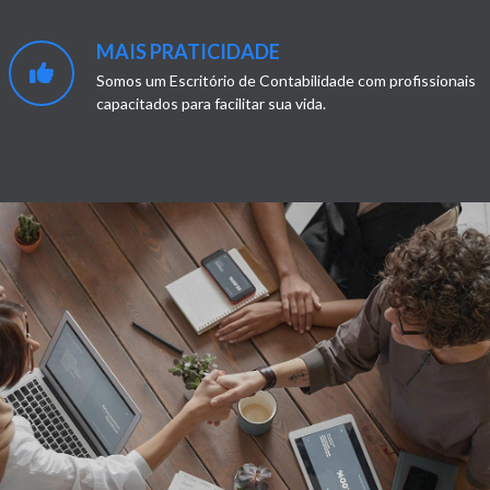
MAIS PRATICIDADE
Somos um Escritório de Contabilidade com profissionais
capacitados para facilitar sua vida.