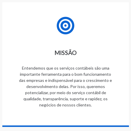
MISSÃO
Entendemos que os serviços contábeis são uma
importante ferramenta para o bom funcionamento
das empresas e indispensável para o crescimento e
desenvolvimento delas. Por isso, queremos
potencializar, por meio do serviço contábil de
qualidade, transparência, suporte e rapidez, os
negócios de nossos clientes.