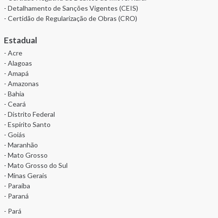
- Detalhamento de Sanções Vigentes (CEIS)
- Certidão de Regularização de Obras (CRO)
Estadual
- Acre
- Alagoas
- Amapá
- Amazonas
- Bahia
- Ceará
- Distrito Federal
- Espírito Santo
- Goiás
- Maranhão
- Mato Grosso
- Mato Grosso do Sul
- Minas Gerais
- Paraíba
- Paraná
- Pará