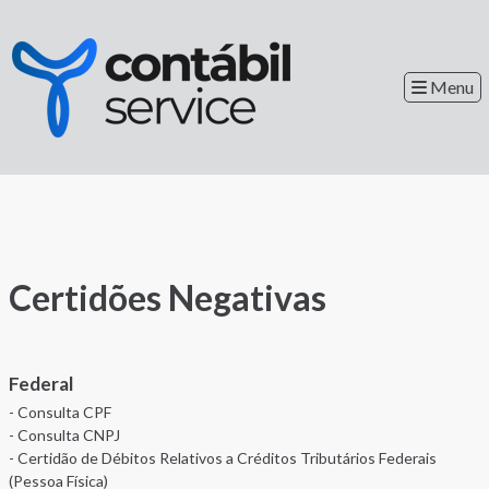
Menu
Certidões Negativas
Federal
- Consulta CPF
- Consulta CNPJ
- Certidão de Débitos Relativos a Créditos Tributários Federais
(Pessoa Física)