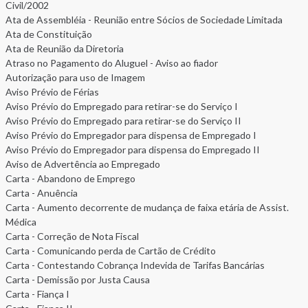
Civil/2002
Ata de Assembléia - Reunião entre Sócios de Sociedade Limitada
Ata de Constituição
Ata de Reunião da Diretoria
Atraso no Pagamento do Aluguel - Aviso ao fiador
Autorização para uso de Imagem
Aviso Prévio de Férias
Aviso Prévio do Empregado para retirar-se do Serviço I
Aviso Prévio do Empregado para retirar-se do Serviço II
Aviso Prévio do Empregador para dispensa de Empregado I
Aviso Prévio do Empregador para dispensa do Empregado II
Aviso de Advertência ao Empregado
Carta - Abandono de Emprego
Carta - Anuência
Carta - Aumento decorrente de mudança de faixa etária de Assist.
Médica
Carta - Correção de Nota Fiscal
Carta - Comunicando perda de Cartão de Crédito
Carta - Contestando Cobrança Indevida de Tarifas Bancárias
Carta - Demissão por Justa Causa
Carta - Fiança I