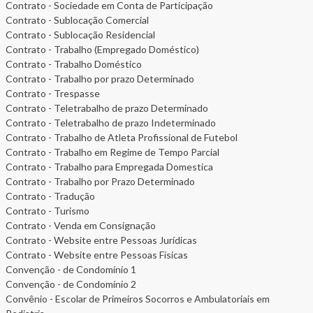
Contrato - Sociedade em Conta de Participação
Contrato - Sublocação Comercial
Contrato - Sublocação Residencial
Contrato - Trabalho (Empregado Doméstico)
Contrato - Trabalho Doméstico
Contrato - Trabalho por prazo Determinado
Contrato - Trespasse
Contrato - Teletrabalho de prazo Determinado
Contrato - Teletrabalho de prazo Indeterminado
Contrato - Trabalho de Atleta Profissional de Futebol
Contrato - Trabalho em Regime de Tempo Parcial
Contrato - Trabalho para Empregada Domestica
Contrato - Trabalho por Prazo Determinado
Contrato - Tradução
Contrato - Turismo
Contrato - Venda em Consignação
Contrato - Website entre Pessoas Jurídicas
Contrato - Website entre Pessoas Físicas
Convenção - de Condomínio 1
Convenção - de Condomínio 2
Convênio - Escolar de Primeiros Socorros e Ambulatoriais em