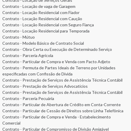
Contrato - Locação de Serviços Gerais
Contrato - Locação de vaga de Garagem
Contrato - Locação Residencial com Fiador
Contrato - Locação Residencial com Caução
Contrato - Locação Residencial com Seguro Fiança
Contrato - Locação Residencial para Temporada
Contrato - Mútuo
Contrato - Modelo Básico de Contrato Social
Contrato - Obra Certa ou Execução de Determinado Serviço
Contrato - Parceria Agrícola
Contrato - Particular de Compra e Venda com Pacto Adjeto
Contrato - Permuta de Partes Ideais de Terreno por Unidades
especificadas com Confissão de Dívida
Contrato - Prestação de Serviços de Assistência Técnica Contábil
Contrato - Prestação de Serviços Advocatícios
Contrato - Prestação de Serviços de Assistência Técnica Contábil
Contrato - Parceria Pecuária
Contrato - Particular de Abertura de Crédito em Conta-Corrente
Contrato - Particular de Cessão de Direitos sobre Linha Telefônica
Contrato - Particular de Compra e Venda - Estabelecimento
Comercial
Contrato - Particular de Compromisso de Divisão Amigável