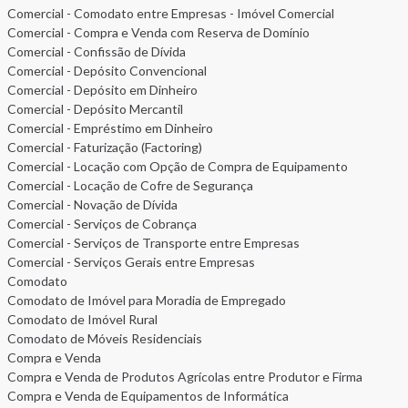
Comercial - Comodato entre Empresas - Imóvel Comercial
Comercial - Compra e Venda com Reserva de Domínio
Comercial - Confissão de Dívida
Comercial - Depósito Convencional
Comercial - Depósito em Dinheiro
Comercial - Depósito Mercantil
Comercial - Empréstimo em Dinheiro
Comercial - Faturização (Factoring)
Comercial - Locação com Opção de Compra de Equipamento
Comercial - Locação de Cofre de Segurança
Comercial - Novação de Dívida
Comercial - Serviços de Cobrança
Comercial - Serviços de Transporte entre Empresas
Comercial - Serviços Gerais entre Empresas
Comodato
Comodato de Imóvel para Moradia de Empregado
Comodato de Imóvel Rural
Comodato de Móveis Residenciais
Compra e Venda
Compra e Venda de Produtos Agrícolas entre Produtor e Firma
Compra e Venda de Equipamentos de Informática