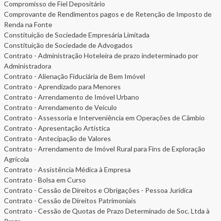
Compromisso de Fiel Depositário
Comprovante de Rendimentos pagos e de Retenção de Imposto de
Renda na Fonte
Constituição de Sociedade Empresária Limitada
Constituição de Sociedade de Advogados
Contrato - Administração Hoteleira de prazo indeterminado por
Administradora
Contrato - Alienação Fiduciária de Bem Imóvel
Contrato - Aprendizado para Menores
Contrato - Arrendamento de Imóvel Urbano
Contrato - Arrendamento de Veículo
Contrato - Assessoria e Interveniência em Operações de Câmbio
Contrato - Apresentação Artística
Contrato - Antecipação de Valores
Contrato - Arrendamento de Imóvel Rural para Fins de Exploração
Agrícola
Contrato - Assistência Médica à Empresa
Contrato - Bolsa em Curso
Contrato - Cessão de Direitos e Obrigações - Pessoa Jurídica
Contrato - Cessão de Direitos Patrimoniais
Contrato - Cessão de Quotas de Prazo Determinado de Soc. Ltda à