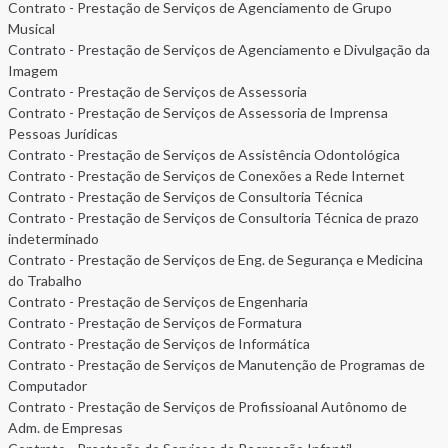
Contrato - Prestação de Serviços de Agenciamento de Grupo
Musical
Contrato - Prestação de Serviços de Agenciamento e Divulgação da
Imagem
Contrato - Prestação de Serviços de Assessoria
Contrato - Prestação de Serviços de Assessoria de Imprensa
Pessoas Jurídicas
Contrato - Prestação de Serviços de Assistência Odontológica
Contrato - Prestação de Serviços de Conexões a Rede Internet
Contrato - Prestação de Serviços de Consultoria Técnica
Contrato - Prestação de Serviços de Consultoria Técnica de prazo
indeterminado
Contrato - Prestação de Serviços de Eng. de Segurança e Medicina
do Trabalho
Contrato - Prestação de Serviços de Engenharia
Contrato - Prestação de Serviços de Formatura
Contrato - Prestação de Serviços de Informática
Contrato - Prestação de Serviços de Manutenção de Programas de
Computador
Contrato - Prestação de Serviços de Profissioanal Autônomo de
Adm. de Empresas