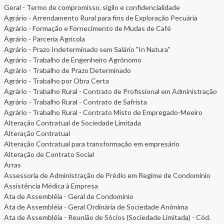
Geral - Termo de compromisso, sigilo e confidencialidade
Agrário - Arrendamento Rural para fins de Exploração Pecuária
Agrário - Formação e Fornecimento de Mudas de Café
Agrário - Parceria Agrícola
Agrário - Prazo Indeterminado sem Salário "In Natura"
Agrário - Trabalho de Engenheiro Agrônomo
Agrário - Trabalho de Prazo Determinado
Agrário - Trabalho por Obra Certa
Agrário - Trabalho Rural - Contrato de Profissional em Administração
Agrário - Trabalho Rural - Contrato de Safrista
Agrário - Trabalho Rural - Contrato Misto de Empregado-Meeiro
Alteração Contratual de Sociedade Limitada
Alteração Contratual
Alteração Contratual para transformação em empresário
Alteração de Contrato Social
Arras
Assessoria de Administração de Prédio em Regime de Condomínio
Assistência Médica à Empresa
Ata de Assembléia - Geral de Condomínio
Ata de Assembléia - Geral Ordinária de Sociedade Anônima
Ata de Assembléia - Reunião de Sócios (Sociedade Limitada) - Cód.