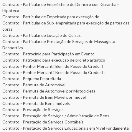
Contrato - Particular de Empréstimo de Dinheiro com Garantia -
Hipoteca
Contrato - Particular de Empeitada para execução de
Contrato - Particular de Sub-empreitada para execução de partes das
obras
Contrato - Particular de Locação de Coisas
Contrato - Particular de Prestação de Serviços de Massagista
Desportivo
Contrato - Patrocínio para Participação em Evento
Contrato - Patrocínio para execução de projeto artistico
Contrato - Penhor Mercantil Bem de Posse do Credor I
Contrato - Penhor Mercantil Bem de Posse do Credor II
Contrato - Pequena Empreitada
Contrato - Permuta de Automóvel
Contrato - Permuta de Automóvel por Motocicleta
Contrato - Permuta de Bem Móvel por Imóvel
Contrato - Permuta de Bens Imóveis
Contrato - Prestação de Serviços
Contrato - Prestação de Serviços / Administração de Bens
Contrato - Prestação de Serviços Contábeis
Contrato - Prestação de Serviços Educacionais em Nível Fundamental