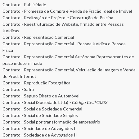
Contrato - Publicidade
Contrato - Promessa de Compra e Venda de Fração Ideal de Imóvel
Contrato - Realização de Projeto e Construção de Piscina
Contrato - Reestruturação de Website, firmado entre Pessoas
Jurídicas
Contrato - Representação Comercial
Contrato - Representação Comercial - Pessoa Jurídica e Pessoa
Física
Contrato - Representação Comercial Autônoma Representantes de
prazo indeterminado
Contrato - Representação Comercial, Veiculação de Imagem e Venda
de Prod. Internet
Contrato - Reprodução Fotográfica
Contrato - Safra
Contrato - Seguro Direto de Automóvel
Contrato - Social (Sociedade Ltda)
- Código Civil/2002
Contrato - Social de Sociedade Comercial
Contrato - Social de Sociedade Simples
Contrato - Social por transformação de empresário
Contrato - Sociedade de Advogados I
Contrato - Sociedade de Advogados II