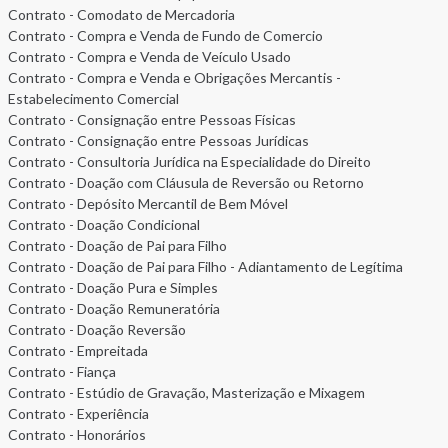
Contrato - Comodato de Mercadoria
Contrato - Compra e Venda de Fundo de Comercio
Contrato - Compra e Venda de Veículo Usado
Contrato - Compra e Venda e Obrigações Mercantis -
Estabelecimento Comercial
Contrato - Consignação entre Pessoas Físicas
Contrato - Consignação entre Pessoas Jurídicas
Contrato - Consultoria Jurídica na Especialidade do Direito
Contrato - Doação com Cláusula de Reversão ou Retorno
Contrato - Depósito Mercantil de Bem Móvel
Contrato - Doação Condicional
Contrato - Doação de Pai para Filho
Contrato - Doação de Pai para Filho - Adiantamento de Legítima
Contrato - Doação Pura e Simples
Contrato - Doação Remuneratória
Contrato - Doação Reversão
Contrato - Empreitada
Contrato - Fiança
Contrato - Estúdio de Gravação, Masterização e Mixagem
Contrato - Experiência
Contrato - Honorários