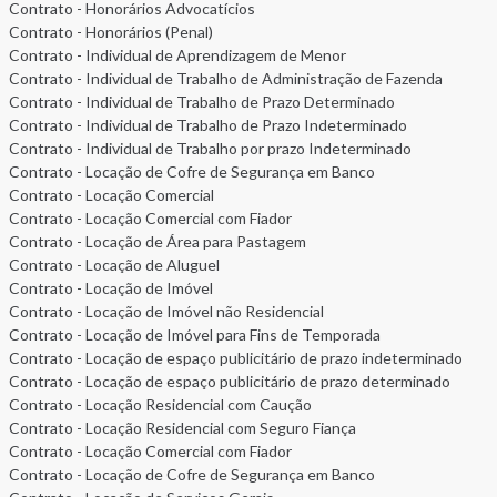
Contrato - Honorários Advocatícios
Contrato - Honorários (Penal)
Contrato - Individual de Aprendizagem de Menor
Contrato - Individual de Trabalho de Administração de Fazenda
Contrato - Individual de Trabalho de Prazo Determinado
Contrato - Individual de Trabalho de Prazo Indeterminado
Contrato - Individual de Trabalho por prazo Indeterminado
Contrato - Locação de Cofre de Segurança em Banco
Contrato - Locação Comercial
Contrato - Locação Comercial com Fiador
Contrato - Locação de Área para Pastagem
Contrato - Locação de Aluguel
Contrato - Locação de Imóvel
Contrato - Locação de Imóvel não Residencial
Contrato - Locação de Imóvel para Fins de Temporada
Contrato - Locação de espaço publicitário de prazo indeterminado
Contrato - Locação de espaço publicitário de prazo determinado
Contrato - Locação Residencial com Caução
Contrato - Locação Residencial com Seguro Fiança
Contrato - Locação Comercial com Fiador
Contrato - Locação de Cofre de Segurança em Banco