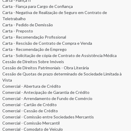
Carta - Fiança II
Carta - Fiança para Cargo de Confiança
Carta - Negativa de Realização de Seguro em Contrato de
Teletrabalho
Carta - Pedido de Demissão
Carta - Preposto
Carta - Recomendação Profissional
Carta - Rescisão de Contrato de Compra e Venda
Carta - Recomendação de Emprego
Carta - Solicitação de cópia de Contrato de Assistência Médica
Cessão de Direitos Sobre Imóveis
Cessão de Direitos Patrimoniais - Obra Literária
Cessão de Quotas de prazo determinado de Sociedade Limitada à
Vista
Comercial - Abertura de Crédito
Comercial - Antecipação de Garantia de Crédito
Comercial - Arrendamento de Fundo de Comércio
Comercial - Cartão de Crédito
Comercial - Cessão de Crédito
Comercial - Comissão entre Sociedades Mercantis
Comercial - Comissão Mercantil
Comercial - Comodato de Veículo