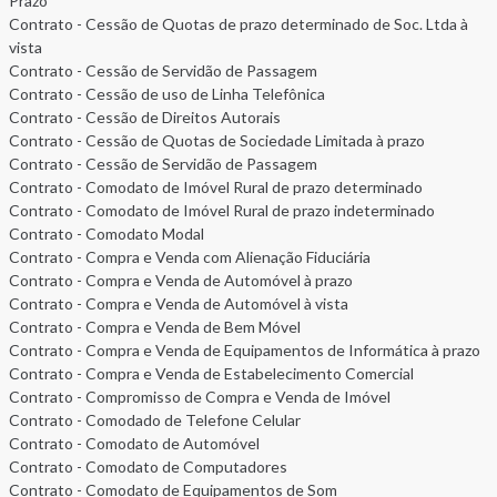
Prazo
Contrato - Cessão de Quotas de prazo determinado de Soc. Ltda à
vista
Contrato - Cessão de Servidão de Passagem
Contrato - Cessão de uso de Linha Telefônica
Contrato - Cessão de Direitos Autorais
Contrato - Cessão de Quotas de Sociedade Limitada à prazo
Contrato - Cessão de Servidão de Passagem
Contrato - Comodato de Imóvel Rural de prazo determinado
Contrato - Comodato de Imóvel Rural de prazo indeterminado
Contrato - Comodato Modal
Contrato - Compra e Venda com Alienação Fiduciária
Contrato - Compra e Venda de Automóvel à prazo
Contrato - Compra e Venda de Automóvel à vista
Contrato - Compra e Venda de Bem Móvel
Contrato - Compra e Venda de Equipamentos de Informática à prazo
Contrato - Compra e Venda de Estabelecimento Comercial
Contrato - Compromisso de Compra e Venda de Imóvel
Contrato - Comodado de Telefone Celular
Contrato - Comodato de Automóvel
Contrato - Comodato de Computadores
Contrato - Comodato de Equipamentos de Som