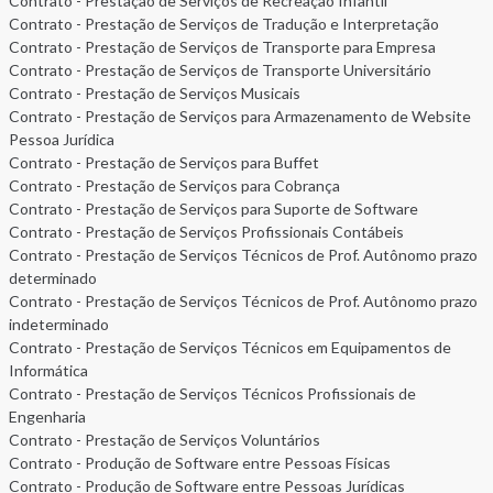
Contrato - Prestação de Serviços de Recreação Infantil
Contrato - Prestação de Serviços de Tradução e Interpretação
Contrato - Prestação de Serviços de Transporte para Empresa
Contrato - Prestação de Serviços de Transporte Universitário
Contrato - Prestação de Serviços Musicais
Contrato - Prestação de Serviços para Armazenamento de Website
Pessoa Jurídica
Contrato - Prestação de Serviços para Buffet
Contrato - Prestação de Serviços para Cobrança
Contrato - Prestação de Serviços para Suporte de Software
Contrato - Prestação de Serviços Profissionais Contábeis
Contrato - Prestação de Serviços Técnicos de Prof. Autônomo prazo
determinado
Contrato - Prestação de Serviços Técnicos de Prof. Autônomo prazo
indeterminado
Contrato - Prestação de Serviços Técnicos em Equipamentos de
Informática
Contrato - Prestação de Serviços Técnicos Profissionais de
Engenharia
Contrato - Prestação de Serviços Voluntários
Contrato - Produção de Software entre Pessoas Físicas
Contrato - Produção de Software entre Pessoas Jurídicas