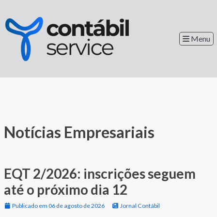
Menu
Notícias Empresariais
EQT 2/2026: inscrições seguem
até o próximo dia 12
Publicado em 06 de agosto de 2026
Jornal Contábil