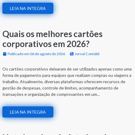
LEIA NA INTEGRA
Quais os melhores cartões
corporativos em 2026?
Publicado em 06 de agosto de 2026
Jornal Contábil
Os cartões corporativos deixaram de ser utilizados apenas como uma
forma de pagamento para equipes que realizam compras ou viagens a
trabalho. Atualmente, diversas plataformas oferecem recursos de
gestão de despesas, controle de limites, acompanhamento de
transações e organização de comprovantes em um...
LEIA NA INTEGRA