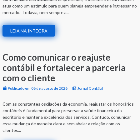
atua como um estímulo para quem planeja empreender e ingressar no
mercado. Todavia, nem sempre a...
LEIA NA INTEGRA
Como comunicar o reajuste
contábil e fortalecer a parceria
com o cliente
Publicado em 06 de agosto de 2026
Jornal Contábil
Com as constantes oscilações da economia, reajustar os honorários
contábeis é fundamental para preservar a saúde financeira do
escritório e manter a excelência dos serviços. Contudo, comunicar
essa mudança de maneira clara e sem abalar a relação com os
clientes...