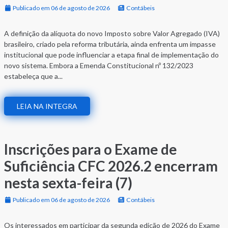
Publicado em 06 de agosto de 2026
Contábeis
A definição da alíquota do novo Imposto sobre Valor Agregado (IVA)
brasileiro, criado pela reforma tributária, ainda enfrenta um impasse
institucional que pode influenciar a etapa final de implementação do
novo sistema. Embora a Emenda Constitucional nº 132/2023
estabeleça que a...
LEIA NA INTEGRA
Inscrições para o Exame de
Suficiência CFC 2026.2 encerram
nesta sexta-feira (7)
Publicado em 06 de agosto de 2026
Contábeis
Os interessados em participar da segunda edição de 2026 do Exame