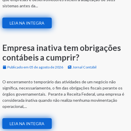
sistemas antes da...
LEIA NA INTEGRA
Empresa inativa tem obrigações
contábeis a cumprir?
Publicado em 05 de agosto de 2026
Jornal Contábil
O encerramento temporário das atividades de um negócio não
significa, necessariamente, o fim das obrigações fiscais perante os
órgãos governamentais. Perante a Receita Federal, uma empresa é
considerada inativa quando não realiza nenhuma movimentação
operacional,...
LEIA NA INTEGRA