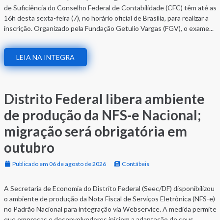
de Suficiência do Conselho Federal de Contabilidade (CFC) têm até as
16h desta sexta-feira (7), no horário oficial de Brasília, para realizar a
inscrição. Organizado pela Fundação Getulio Vargas (FGV), o exame...
LEIA NA INTEGRA
Distrito Federal libera ambiente
de produção da NFS-e Nacional;
migração será obrigatória em
outubro
Publicado em 06 de agosto de 2026
Contábeis
A Secretaria de Economia do Distrito Federal (Seec/DF) disponibilizou
o ambiente de produção da Nota Fiscal de Serviços Eletrônica (NFS-e)
no Padrão Nacional para integração via Webservice. A medida permite
que empresas e desenvolvedores iniciem a adaptação de seus