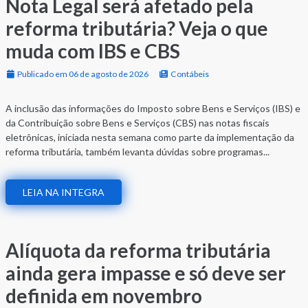
Nota Legal será afetado pela
reforma tributária? Veja o que
muda com IBS e CBS
Publicado em 06 de agosto de 2026
Contábeis
A inclusão das informações do Imposto sobre Bens e Serviços (IBS) e
da Contribuição sobre Bens e Serviços (CBS) nas notas fiscais
eletrônicas, iniciada nesta semana como parte da implementação da
reforma tributária, também levanta dúvidas sobre programas...
LEIA NA INTEGRA
Alíquota da reforma tributária
ainda gera impasse e só deve ser
definida em novembro