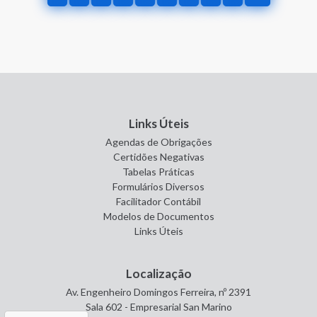
Links Úteis
Agendas de Obrigações
Certidões Negativas
Tabelas Práticas
Formulários Diversos
Facilitador Contábil
Modelos de Documentos
Links Úteis
Localização
Av. Engenheiro Domingos Ferreira, nº 2391
Sala 602 - Empresarial San Marino