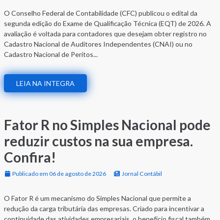
O Conselho Federal de Contabilidade (CFC) publicou o edital da
segunda edição do Exame de Qualificação Técnica (EQT) de 2026. A
avaliação é voltada para contadores que desejam obter registro no
Cadastro Nacional de Auditores Independentes (CNAI) ou no
Cadastro Nacional de Peritos...
LEIA NA INTEGRA
Fator R no Simples Nacional pode
reduzir custos na sua empresa.
Confira!
Publicado em 06 de agosto de 2026
Jornal Contábil
O Fator R é um mecanismo do Simples Nacional que permite a
redução da carga tributária das empresas. Criado para incentivar a
continuidade das atividades empresariais, o benefício fiscal também