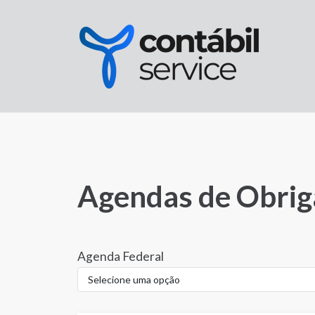
Agendas de Obrig
Agenda Federal