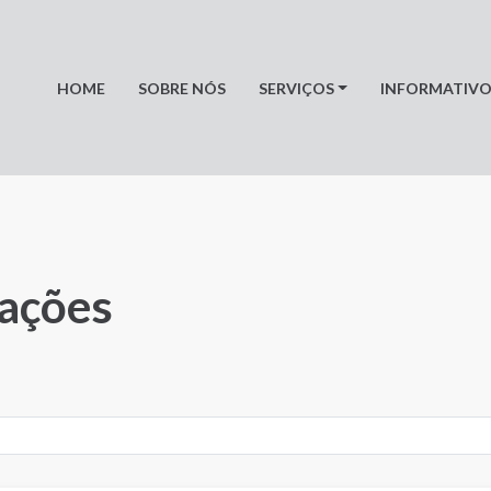
HOME
SOBRE NÓS
SERVIÇOS
INFORMATIV
ações