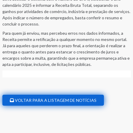
calendário 2025 e informar a Receita Bruta Total, separando os
ganhos por atividades de comércio, indústria e prestação de serviços.
Após indicar o número de empregados, basta conferir o resumo e
concluir o processo.
Para quem já enviou, mas percebeu erros nos dados informados, a
Receita permite a retificação a qualquer momento no mesmo portal.
Já para aqueles que perderem o prazo final, a orientação é realizar a
entrega o quanto antes para estancar o crescimento de juros e
encargos sobre a multa, garantindo que a empresa permaneça ativa e
apta a participar, inclusive, de licitações públicas.
VOLTAR PARA A LISTAGEM DE NOTÍCIAS