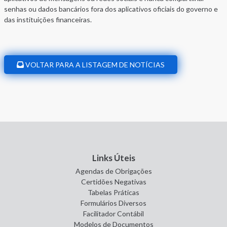
senhas ou dados bancários fora dos aplicativos oficiais do governo e
das instituições financeiras.
VOLTAR PARA A LISTAGEM DE NOTÍCIAS
Links Úteis
Agendas de Obrigações
Certidões Negativas
Tabelas Práticas
Formulários Diversos
Facilitador Contábil
Modelos de Documentos