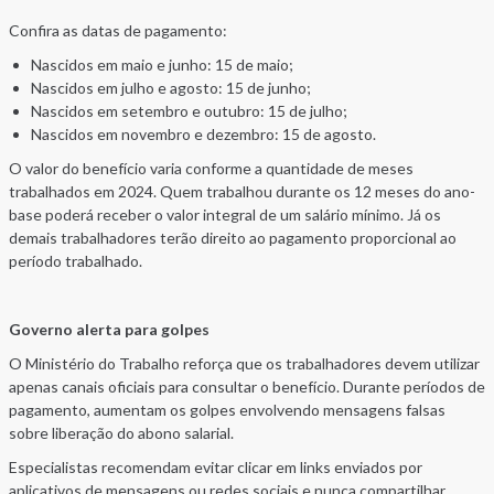
Confira as datas de pagamento:
Nascidos em maio e junho: 15 de maio;
Nascidos em julho e agosto: 15 de junho;
Nascidos em setembro e outubro: 15 de julho;
Nascidos em novembro e dezembro: 15 de agosto.
O valor do benefício varia conforme a quantidade de meses
trabalhados em 2024. Quem trabalhou durante os 12 meses do ano-
base poderá receber o valor integral de um salário mínimo. Já os
demais trabalhadores terão direito ao pagamento proporcional ao
período trabalhado.
Governo alerta para golpes
O Ministério do Trabalho reforça que os trabalhadores devem utilizar
apenas canais oficiais para consultar o benefício. Durante períodos de
pagamento, aumentam os golpes envolvendo mensagens falsas
sobre liberação do abono salarial.
Especialistas recomendam evitar clicar em links enviados por
aplicativos de mensagens ou redes sociais e nunca compartilhar