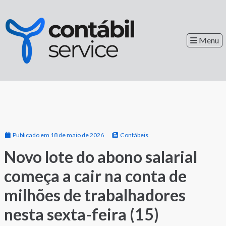
Menu
Publicado em 18 de maio de 2026
Contábeis
Novo lote do abono salarial
começa a cair na conta de
milhões de trabalhadores
nesta sexta-feira (15)