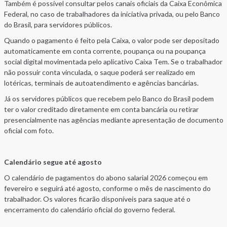
Também é possível consultar pelos canais oficiais da Caixa Econômica
Federal, no caso de trabalhadores da iniciativa privada, ou pelo Banco
do Brasil, para servidores públicos.
Quando o pagamento é feito pela Caixa, o valor pode ser depositado
automaticamente em conta corrente, poupança ou na poupança
social digital movimentada pelo aplicativo Caixa Tem. Se o trabalhador
não possuir conta vinculada, o saque poderá ser realizado em
lotéricas, terminais de autoatendimento e agências bancárias.
Já os servidores públicos que recebem pelo Banco do Brasil podem
ter o valor creditado diretamente em conta bancária ou retirar
presencialmente nas agências mediante apresentação de documento
oficial com foto.
Calendário segue até agosto
O calendário de pagamentos do abono salarial 2026 começou em
fevereiro e seguirá até agosto, conforme o mês de nascimento do
trabalhador. Os valores ficarão disponíveis para saque até o
encerramento do calendário oficial do governo federal.